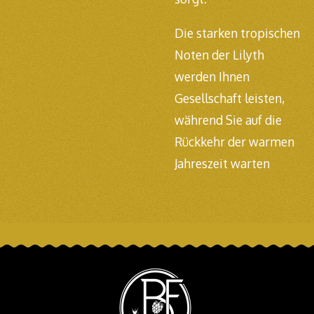
Die starken tropischen
Noten der Lilyth
werden Ihnen
Gesellschaft leisten,
während Sie auf die
Rückkehr der warmen
Jahreszeit warten