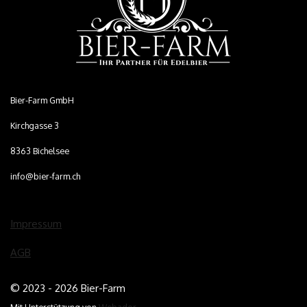
Bier-Farm GmbH
Kirchgasse 3
8363 Bichelsee
info@bier-farm.ch
Impressum
AGB
© 2023 - 2026 Bier-Farm