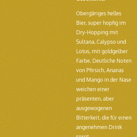
Obergäriges helles
Bier, super hopfig im
Dry-Hopping mit
Sultana, Calypso und
Lotus, mit goldgelber
Farbe. Deutliche Noten
von Pfirsich, Ananas
und Mango in der Nase
weichen einer
präsenten, aber
ausgewogenen
Bitterkeit, die für einen
angenehmen Drink
sorgt.