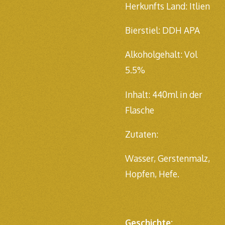
Herkunfts Land: Itlien
Bierstiel: DDH APA
Alkoholgehalt: Vol
5.5%
Inhalt: 440ml in der
Flasche
Zutaten:
Wasser,
Gerstenmalz,
Hopfen, Hefe.
Geschichte: