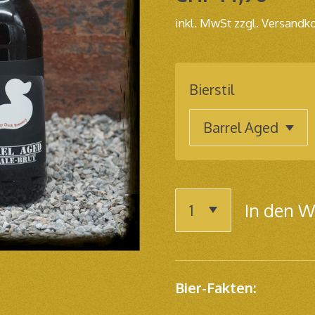
inkl. MwSt zzgl. Versandk
Bierstil
In den 
Bier-Fakten: