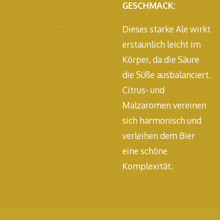
GESCHMACK:
Dieses starke Ale wirkt
erstaunlich leicht im
Körper, da die Säure
die Süße ausbalanciert.
Citrus- und
Malzaromen vereinen
sich harmonisch und
verleihen dem Bier
eine schöne
Komplexität.