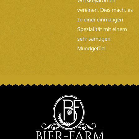
Whiskeyaromen
vereinen. Dies macht es
zu einer einmaligen
Spezialität mit einem
sehr samtigen
Mundgefühl.