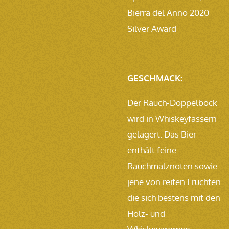
Bierra del Anno 2020
Silver Award
GESCHMACK:
Der Rauch-Doppelbock
wird in Whiskeyfässern
gelagert. Das Bier
enthält feine
Rauchmalznoten sowie
jene von reifen Früchten
die sich bestens mit den
Holz- und