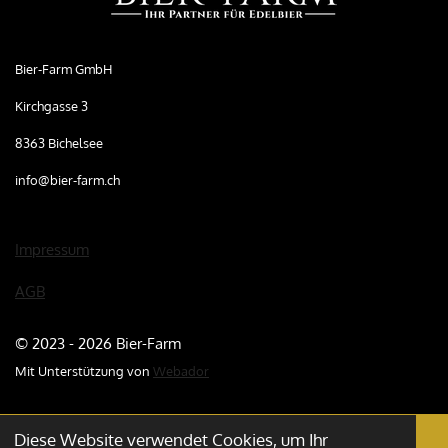
Bier-Farm GmbH
Kirchgasse 3
8363 Bichelsee
info@bier-farm.ch
Impressum
AGB
© 2023 - 2026 Bier-Farm
Mit Unterstützung von
Webador
Diese Website verwendet Cookies, um Ihr