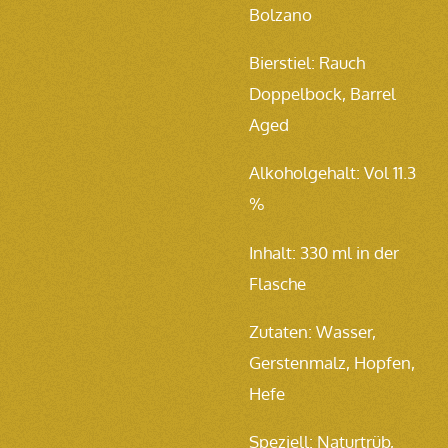
Bolzano
Bierstiel: Rauch
Doppelbock, Barrel
Aged
Alkoholgehalt: Vol 11.3
%
Inhalt: 330
ml in der
Flasche
Zutaten:
Wasser,
Gerstenmalz, Hopfen,
Hefe
Speziell: Naturtrüb,